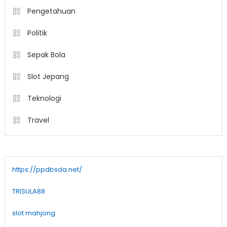
Pengetahuan
Politik
Sepak Bola
Slot Jepang
Teknologi
Travel
https://ppdbsda.net/
TRISULA88
slot mahjong