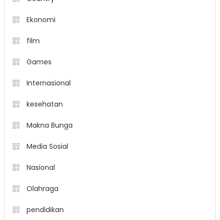
Ekonomi
film
Games
Internasional
kesehatan
Makna Bunga
Media Sosial
Nasional
Olahraga
pendidikan