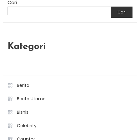
Cari
Cari
Kategori
Berita
Berita Utama
Bisnis
Celebrity
Country