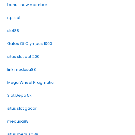
bonus new member
rtp slot
slot88
Gates Of Olympus 1000
situs slot bet 200
link medusa88
Mega Wheel Pragmatic
Slot Depo 5k
situs slot gacor
medusa88
situs medusa88