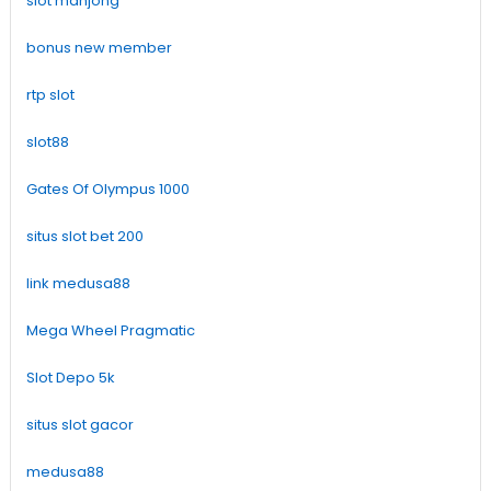
slot mahjong
bonus new member
rtp slot
slot88
Gates Of Olympus 1000
situs slot bet 200
link medusa88
Mega Wheel Pragmatic
Slot Depo 5k
situs slot gacor
medusa88