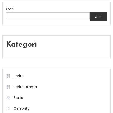
Cari
Cari
Kategori
Berita
Berita Utama
Bisnis
Celebrity