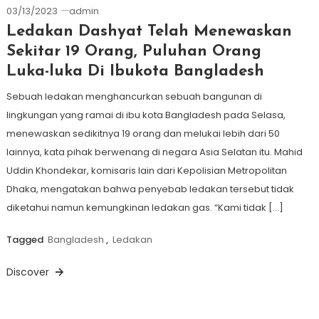
03/13/2023
admin
Ledakan Dashyat Telah Menewaskan
Sekitar 19 Orang, Puluhan Orang
Luka-luka Di Ibukota Bangladesh
Sebuah ledakan menghancurkan sebuah bangunan di
lingkungan yang ramai di ibu kota Bangladesh pada Selasa,
menewaskan sedikitnya 19 orang dan melukai lebih dari 50
lainnya, kata pihak berwenang di negara Asia Selatan itu. Mahid
Uddin Khondekar, komisaris lain dari Kepolisian Metropolitan
Dhaka, mengatakan bahwa penyebab ledakan tersebut tidak
diketahui namun kemungkinan ledakan gas. “Kami tidak […]
Tagged
Bangladesh
,
Ledakan
Discover