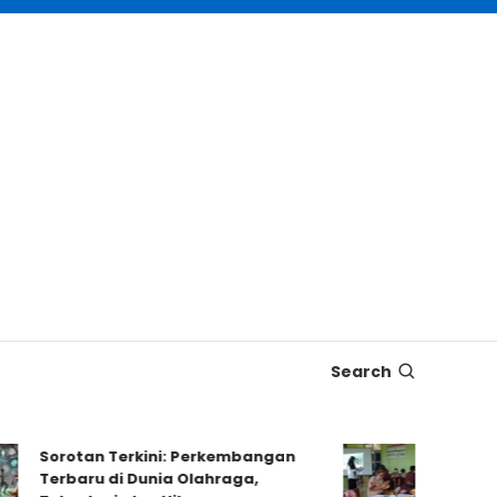
Search
Sorotan Terkini: Perkembangan
Dampak Ku
Terbaru di Dunia Olahraga,
Proyek te