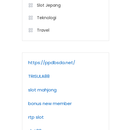
Slot Jepang
Teknologi
Travel
https://ppdbsda.net/
TRISULA88
slot mahjong
bonus new member
rtp slot