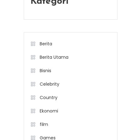
Kategori
Berita
Berita Utama
Bisnis
Celebrity
Country
Ekonomi
film
Games