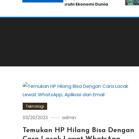
Mempengaruhi Ekonomi Dunia
Teknologi
03/20/2023
admin
Temukan HP Hilang Bisa Dengan