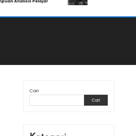
n Analisis Pelajar
Cari
Cari