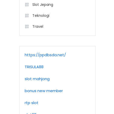
Slot Jepang
Teknologi
Travel
https://ppdbsda.net/
TRISULA88
slot mahjong
bonus new member
rtp slot