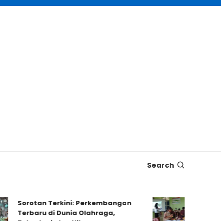
Search
Sorotan Terkini: Perkembangan
Dampak Ku
Terbaru di Dunia Olahraga,
Proyek te