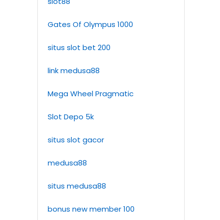
slot88
Gates Of Olympus 1000
situs slot bet 200
link medusa88
Mega Wheel Pragmatic
Slot Depo 5k
situs slot gacor
medusa88
situs medusa88
bonus new member 100