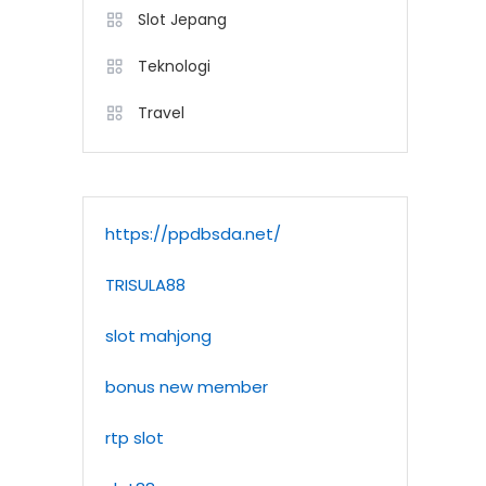
Slot Jepang
Teknologi
Travel
https://ppdbsda.net/
TRISULA88
slot mahjong
bonus new member
rtp slot