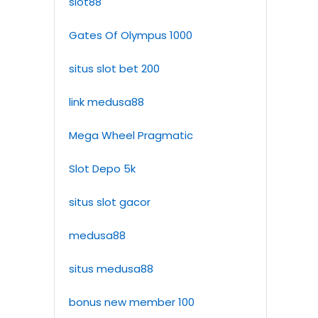
slot88
Gates Of Olympus 1000
situs slot bet 200
link medusa88
Mega Wheel Pragmatic
Slot Depo 5k
situs slot gacor
medusa88
situs medusa88
bonus new member 100