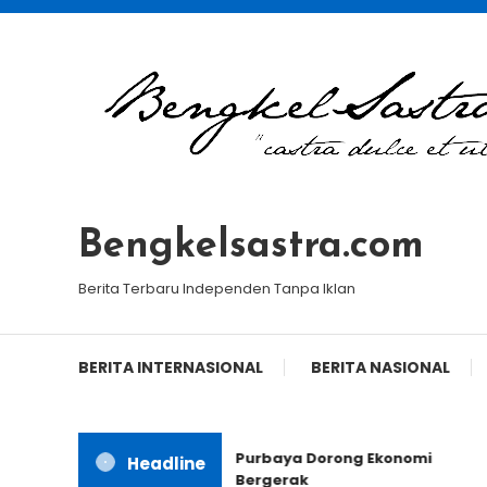
Skip
To
Content
Bengkelsastra.com
Berita Terbaru Independen Tanpa Iklan
BERITA INTERNASIONAL
BERITA NASIONAL
Purbaya Dorong Ekonomi
Headline
Bergerak