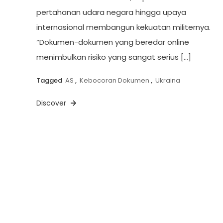
pertahanan udara negara hingga upaya
internasional membangun kekuatan militernya.
“Dokumen-dokumen yang beredar online
menimbulkan risiko yang sangat serius […]
Tagged
AS
,
Kebocoran Dokumen
,
Ukraina
Discover