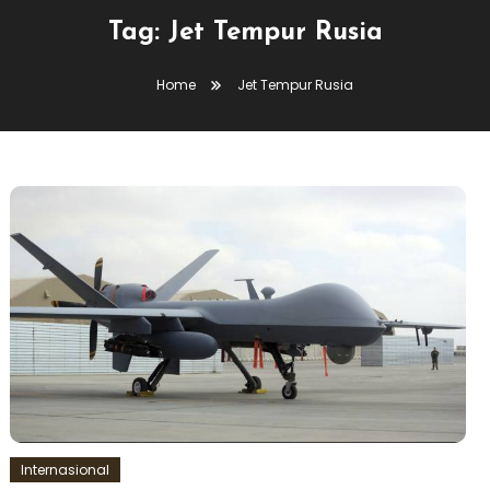
Tag:
Jet Tempur Rusia
Home
Jet Tempur Rusia
Internasional