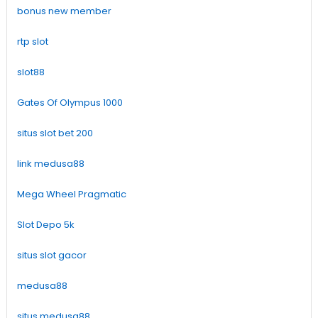
bonus new member
rtp slot
slot88
Gates Of Olympus 1000
situs slot bet 200
link medusa88
Mega Wheel Pragmatic
Slot Depo 5k
situs slot gacor
medusa88
situs medusa88