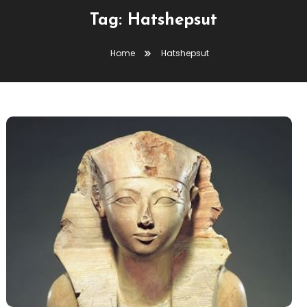
Tag:
Hatshepsut
Home
Hatshepsut