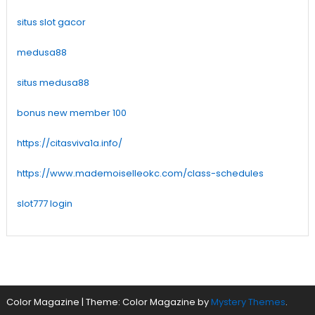
situs slot gacor
medusa88
situs medusa88
bonus new member 100
https://citasviva1a.info/
https://www.mademoiselleokc.com/class-schedules
slot777 login
Color Magazine
|
Theme: Color Magazine by
Mystery Themes
.