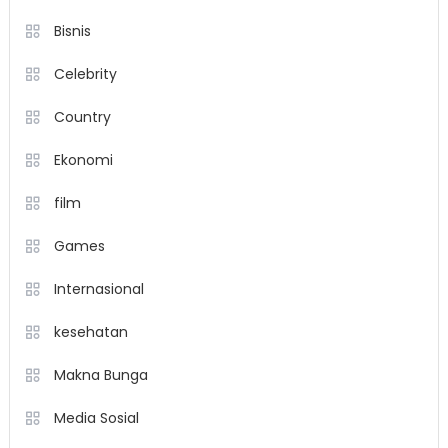
Bisnis
Celebrity
Country
Ekonomi
film
Games
Internasional
kesehatan
Makna Bunga
Media Sosial