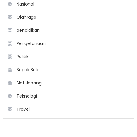
Nasional
Olahraga
pendidikan
Pengetahuan
Politik
Sepak Bola
Slot Jepang
Teknologi
Travel