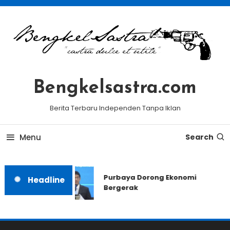
Skip
To
Content
Bengkelsastra.com
Berita Terbaru Independen Tanpa Iklan
Menu
Search
Purbaya Dorong Ekonomi
Headline
Bergerak