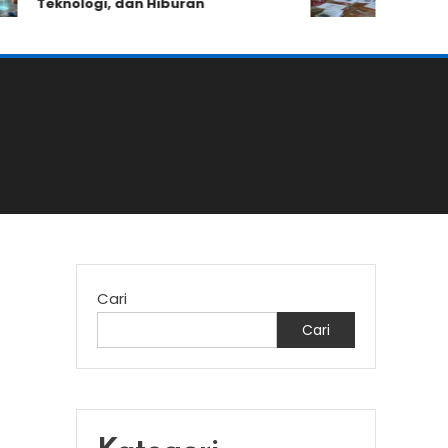
Teknologi, dan Hiburan
Kemampuan
Cari
Cari