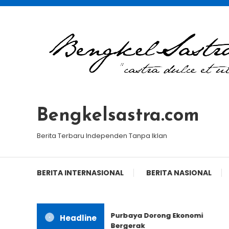
Skip
To
Content
Bengkelsastra.com
Berita Terbaru Independen Tanpa Iklan
BERITA INTERNASIONAL
BERITA NASIONAL
Purbaya Dorong Ekonomi
Headline
Bergerak