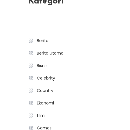
Kategori
Berita
Berita Utama
Bisnis
Celebrity
Country
Ekonomi
film
Games