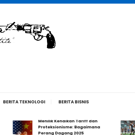
BERITA TEKNOLOGI
BERITA BISNIS
Menilik Kenaikan Tariff dan
Proteksionisme: Bagaimana
Perang Dagang 2025