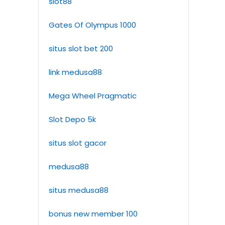
slot88
Gates Of Olympus 1000
situs slot bet 200
link medusa88
Mega Wheel Pragmatic
Slot Depo 5k
situs slot gacor
medusa88
situs medusa88
bonus new member 100