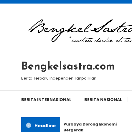
Skip
To
Content
Bengkelsastra.com
Berita Terbaru Independen Tanpa Iklan
BERITA INTERNASIONAL
BERITA NASIONAL
Purbaya Dorong Ekonomi
Headline
Bergerak