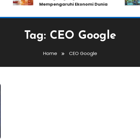
Mempengaruhi Ekonomi Dunia
Tag:
CEO Google
Home
CEO Google