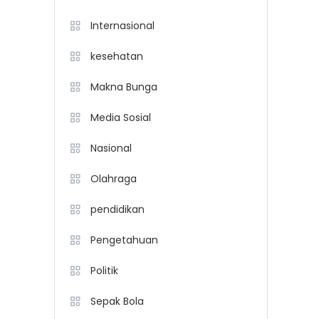
Internasional
kesehatan
Makna Bunga
Media Sosial
Nasional
Olahraga
pendidikan
Pengetahuan
Politik
Sepak Bola