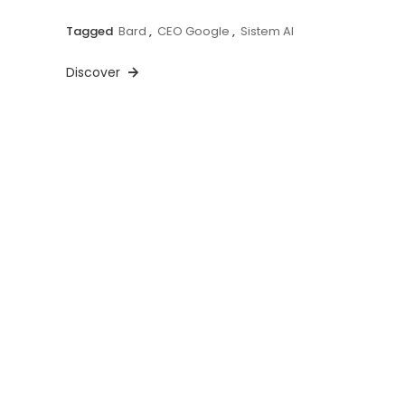
Tagged
Bard
,
CEO Google
,
Sistem AI
Discover