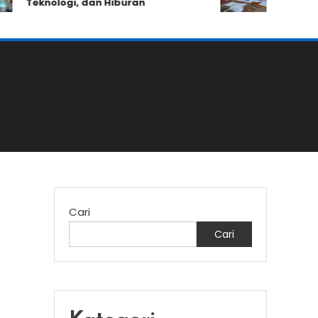
Teknologi, dan Hiburan
Kemampua
Cari
Cari