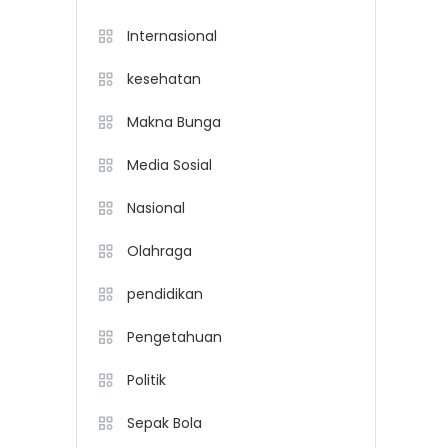
Internasional
kesehatan
Makna Bunga
Media Sosial
Nasional
Olahraga
pendidikan
Pengetahuan
Politik
Sepak Bola