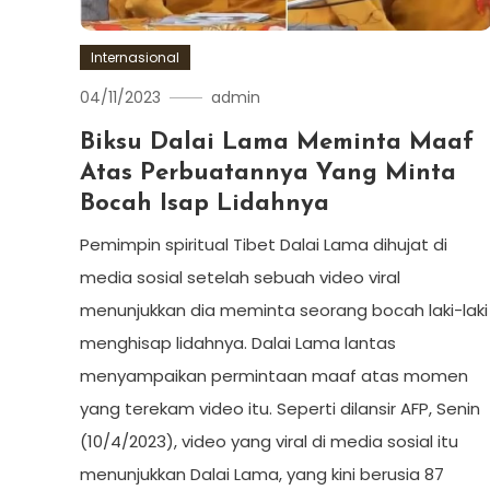
Internasional
04/11/2023
admin
Biksu Dalai Lama Meminta Maaf
Atas Perbuatannya Yang Minta
Bocah Isap Lidahnya
Pemimpin spiritual Tibet Dalai Lama dihujat di
media sosial setelah sebuah video viral
menunjukkan dia meminta seorang bocah laki-laki
menghisap lidahnya. Dalai Lama lantas
menyampaikan permintaan maaf atas momen
yang terekam video itu. Seperti dilansir AFP, Senin
(10/4/2023), video yang viral di media sosial itu
menunjukkan Dalai Lama, yang kini berusia 87