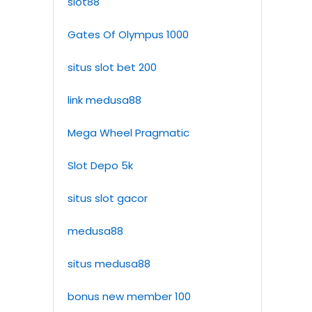
slot88
Gates Of Olympus 1000
situs slot bet 200
link medusa88
Mega Wheel Pragmatic
Slot Depo 5k
situs slot gacor
medusa88
situs medusa88
bonus new member 100