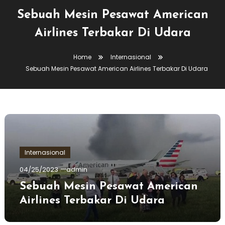
Sebuah Mesin Pesawat American
Airlines Terbakar Di Udara
Home
Internasional
Sebuah Mesin Pesawat American Airlines Terbakar Di Udara
Internasional
04/25/2023
admin
Sebuah Mesin Pesawat American
Airlines Terbakar Di Udara