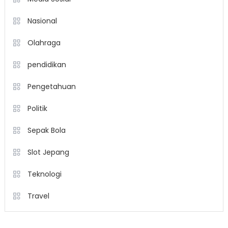
Nasional
Olahraga
pendidikan
Pengetahuan
Politik
Sepak Bola
Slot Jepang
Teknologi
Travel