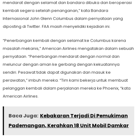
mendarat dengan selamat dan bandara dibuka dan beroperasi
kembali segera setelah penanganan,” kata Bandara
Internasional John Glenn Columbus dalam pernyataan yang
diposting di Twitter. FAA masih menyelidiki kejadian ini.
“Penerbangan kembali dengan selamat ke Columbus karena
masalah mekanis,” American Airlines mengatakan dalam sebuah
pernyataan. “Penerbangan mendarat dengan normal dan
meluncur dengan aman ke gerbang dengan kekuatannya
sendiri. Pesawat tidak dapat digunakan dan masuk ke
perawatan,” imbuh mereka. “Tim kami bekerja untuk membuat
pelanggan kembali dalam perjalanan mereka ke Phoenix, “kata
American Airlines.
Baca Juga:
Kebakaran Terjadi Di Pemukiman
Pademangan, Kerahkan 18 Unit Mobil Damkar