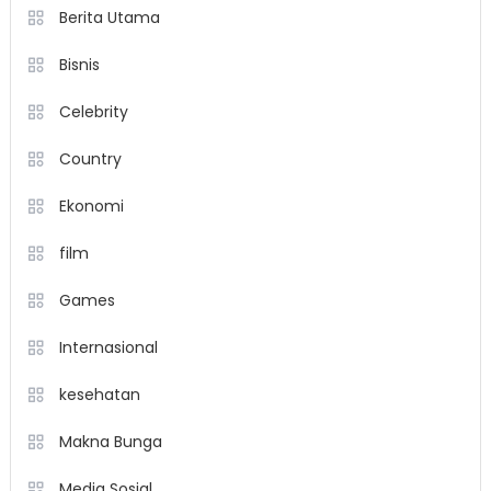
Berita Utama
Bisnis
Celebrity
Country
Ekonomi
film
Games
Internasional
kesehatan
Makna Bunga
Media Sosial