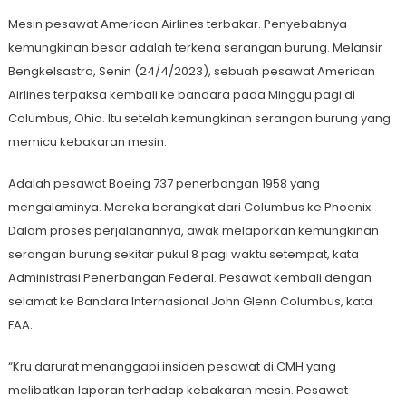
Mesin pesawat American Airlines terbakar. Penyebabnya
kemungkinan besar adalah terkena serangan burung. Melansir
Bengkelsastra, Senin (24/4/2023), sebuah pesawat American
Airlines terpaksa kembali ke bandara pada Minggu pagi di
Columbus, Ohio. Itu setelah kemungkinan serangan burung yang
memicu kebakaran mesin.
Adalah pesawat Boeing 737 penerbangan 1958 yang
mengalaminya. Mereka berangkat dari Columbus ke Phoenix.
Dalam proses perjalanannya, awak melaporkan kemungkinan
serangan burung sekitar pukul 8 pagi waktu setempat, kata
Administrasi Penerbangan Federal. Pesawat kembali dengan
selamat ke Bandara Internasional John Glenn Columbus, kata
FAA.
“Kru darurat menanggapi insiden pesawat di CMH yang
melibatkan laporan terhadap kebakaran mesin. Pesawat