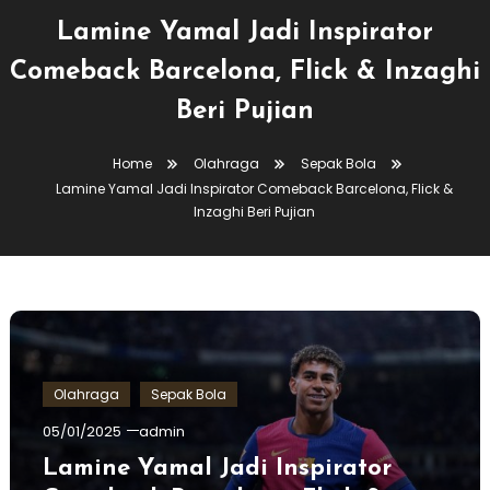
Lamine Yamal Jadi Inspirator
Comeback Barcelona, Flick & Inzaghi
Beri Pujian
Home
Olahraga
Sepak Bola
Lamine Yamal Jadi Inspirator Comeback Barcelona, Flick &
Inzaghi Beri Pujian
Olahraga
Sepak Bola
05/01/2025
admin
Lamine Yamal Jadi Inspirator