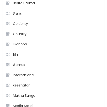
Berita Utama
Bisnis
Celebrity
Country
Ekonomi
film
Games
Internasional
kesehatan
Makna Bunga
Media Sosial