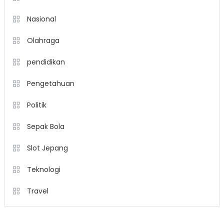
Nasional
Olahraga
pendidikan
Pengetahuan
Politik
Sepak Bola
Slot Jepang
Teknologi
Travel