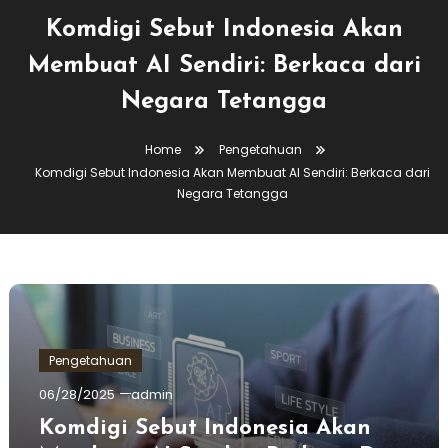
Komdigi Sebut Indonesia Akan
Membuat AI Sendiri: Berkaca dari
Negara Tetangga
Home
Pengetahuan
Komdigi Sebut Indonesia Akan Membuat AI Sendiri: Berkaca dari
Negara Tetangga
Pengetahuan
06/28/2025
admin
Komdigi Sebut Indonesia Akan