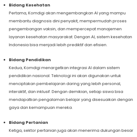
Bidang Kesehatan
Pertama, Komdigi akan mengembangkan AI yang mampu
membantu diagnosis dini penyakit, mempermudah proses
pengembangan vaksin, dan mempercepat manajemen
layanan kesehatan masyarakat. Dengan AI, sistem kesehatan
Indonesia bisa menjadi lebih prediktif dan efisien.
Bidang Pendidikan
Kedua, Komdigi menargetkan integrasi AI dalam sistem
pendidikan nasional. Teknologi ini akan digunakan untuk
menciptakan pembelajaran daring yang lebih personal,
interaktif, dan inklusif. Dengan demikian, setiap siswa bisa
mendapatkan pengalaman belajar yang disesuaikan dengan
gaya dan kemampuan mereka.
Bidang Pertanian
Ketiga, sektor pertanian juga akan menerima dukungan besar