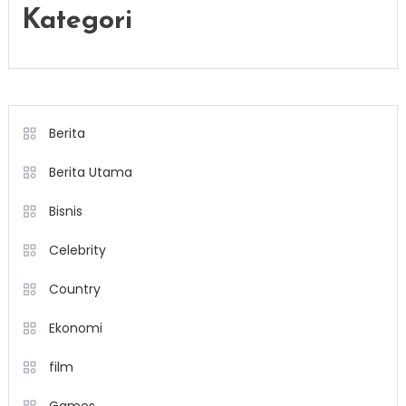
Kategori
Berita
Berita Utama
Bisnis
Celebrity
Country
Ekonomi
film
Games