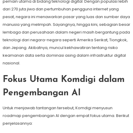
pemain utama di bidang teknologi digital. Dengan populasi lebih
dari 270 juta jiwa dan pertumbuhan pengguna internet yang
pesat, negara ini menawarkan pasar yang luas dan sumber daya
manusia yang melimpah. Sayangnya, hingga kini, sebagian besar
lembaga dan perusahaan dalam negeri masih bergantung pada
teknologi dari negara-negara seperti Amerika Serikat, Tiongkok,
dan Jepang. Akibatnya, muncul kekhawatiran tentang risiko
keamanan data serta dominasi asing dalam infrastruktur digital
nasional.
Fokus Utama Komdigi dalam
Pengembangan AI
Untuk menjawab tantangan tersebut, Komdigi menyusun
roadmap pengembangan AI dengan empat fokus utama. Berikut
penjelasannya: