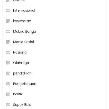
Internasional
kesehatan
Makna Bunga
Media Sosial
Nasional
Olahraga
pendidikan
Pengetahuan
Politik
Sepak Bola