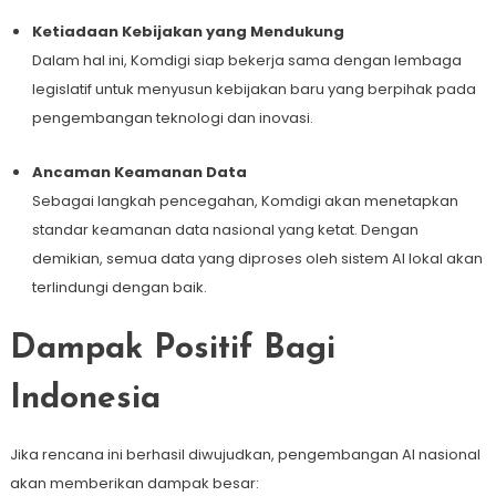
Ketiadaan Kebijakan yang Mendukung
Dalam hal ini, Komdigi siap bekerja sama dengan lembaga
legislatif untuk menyusun kebijakan baru yang berpihak pada
pengembangan teknologi dan inovasi.
Ancaman Keamanan Data
Sebagai langkah pencegahan, Komdigi akan menetapkan
standar keamanan data nasional yang ketat. Dengan
demikian, semua data yang diproses oleh sistem AI lokal akan
terlindungi dengan baik.
Dampak Positif Bagi
Indonesia
Jika rencana ini berhasil diwujudkan, pengembangan AI nasional
akan memberikan dampak besar: