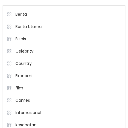
Berita
Berita Utama
Bisnis
Celebrity
Country
Ekonomi
film
Games
Internasional
kesehatan