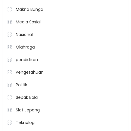
Makna Bunga
Media Sosial
Nasional
Olahraga
pendidikan
Pengetahuan
Politik
Sepak Bola
Slot Jepang
Teknologi