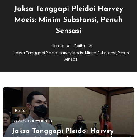
Jaksa Tanggapi Pleidoi Harvey
Moeis: Minim Substansi, Penuh
Sensasi
Home
Berita
Jaksa Tanggapi Pleidoi Harvey Moeis: Minim Substansi, Penuh
Sensasi
Berita
12/20/2024
admin
Jaksa Tanggapi Pleidoi Harvey