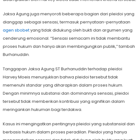
Jaksa Agung juga menyoroti beberapa bagian dari pleidoi yang
dianggap sebagai sensasi, termasuk pernyataan-pernyataan
agen sbobet
yang tidak didukung oleh bukti dan argumen yang
cenderung emosional. “Sensasi semacam ini tidak membantu
proses hukum dan hanya akan membingungkan publik,” tambah
Burhanuddin.
Tanggapan Jaksa Agung ST Burhanuddin terhadap pleidoi
Harvey Moeis menunjukkan bahwa pleidoi tersebut tidak
memenuhi standar yang diharapkan dalam proses hukum.
Dengan minimnya substansi dan dominannya sensasi, pleidoi
tersebut tidak memberikan kontribusi yang signifikan dalam
meringankan hukuman bagi terdakwa.
Kasus ini mengingatkan pentingnya pleidoi yang substansial dan
berbasis hukum dalam proses peradilan. Pleidoi yang hanya