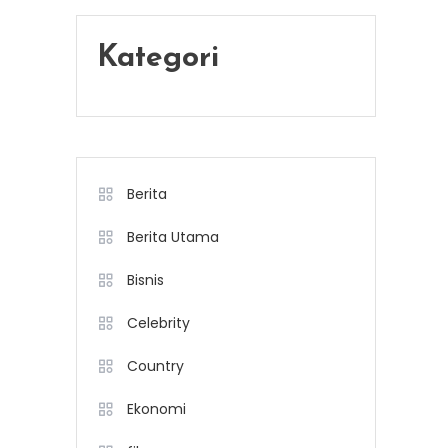
Kategori
Berita
Berita Utama
Bisnis
Celebrity
Country
Ekonomi