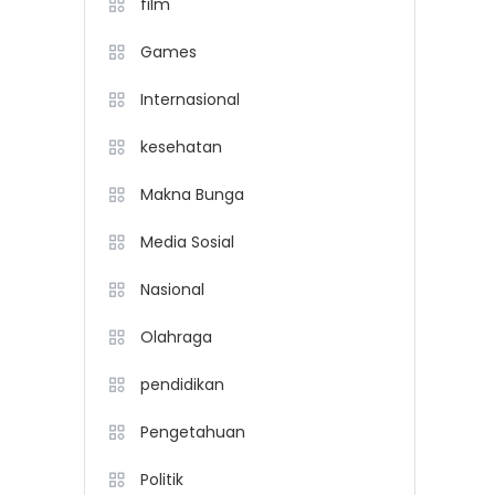
film
Games
Internasional
kesehatan
Makna Bunga
Media Sosial
Nasional
Olahraga
pendidikan
Pengetahuan
Politik