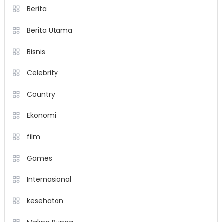
Berita
Berita Utama
Bisnis
Celebrity
Country
Ekonomi
film
Games
Internasional
kesehatan
Makna Bunga