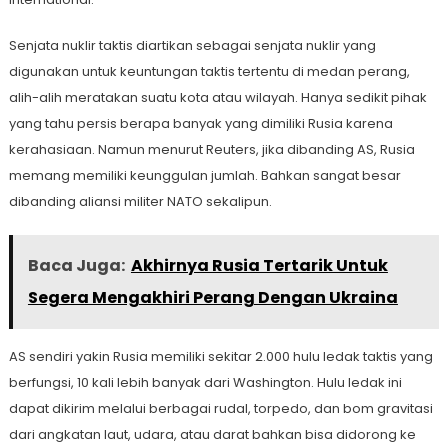
Senjata nuklir taktis diartikan sebagai senjata nuklir yang
digunakan untuk keuntungan taktis tertentu di medan perang,
alih-alih meratakan suatu kota atau wilayah. Hanya sedikit pihak
yang tahu persis berapa banyak yang dimiliki Rusia karena
kerahasiaan. Namun menurut Reuters, jika dibanding AS, Rusia
memang memiliki keunggulan jumlah. Bahkan sangat besar
dibanding aliansi militer NATO sekalipun.
Baca Juga:
Akhirnya Rusia Tertarik Untuk
Segera Mengakhiri Perang Dengan Ukraina
AS sendiri yakin Rusia memiliki sekitar 2.000 hulu ledak taktis yang
berfungsi, 10 kali lebih banyak dari Washington. Hulu ledak ini
dapat dikirim melalui berbagai rudal, torpedo, dan bom gravitasi
dari angkatan laut, udara, atau darat bahkan bisa didorong ke