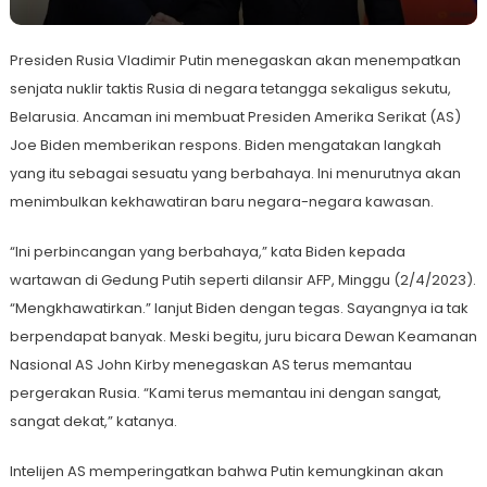
Presiden Rusia Vladimir Putin menegaskan akan menempatkan
senjata nuklir taktis Rusia di negara tetangga sekaligus sekutu,
Belarusia. Ancaman ini membuat Presiden Amerika Serikat (AS)
Joe Biden memberikan respons. Biden mengatakan langkah
yang itu sebagai sesuatu yang berbahaya. Ini menurutnya akan
menimbulkan kekhawatiran baru negara-negara kawasan.
“Ini perbincangan yang berbahaya,” kata Biden kepada
wartawan di Gedung Putih seperti dilansir AFP, Minggu (2/4/2023).
“Mengkhawatirkan.” lanjut Biden dengan tegas. Sayangnya ia tak
berpendapat banyak. Meski begitu, juru bicara Dewan Keamanan
Nasional AS John Kirby menegaskan AS terus memantau
pergerakan Rusia. “Kami terus memantau ini dengan sangat,
sangat dekat,” katanya.
Intelijen AS memperingatkan bahwa Putin kemungkinan akan