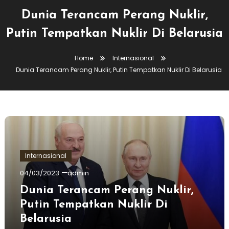
Dunia Terancam Perang Nuklir,
Putin Tempatkan Nuklir Di Belarusia
Home
Internasional
Dunia Terancam Perang Nuklir, Putin Tempatkan Nuklir Di Belarusia
Internasional
04/03/2023
admin
Dunia Terancam Perang Nuklir,
Putin Tempatkan Nuklir Di
Belarusia