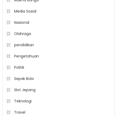
Media Sosial
Nasional
Olahraga
pendidikan
Pengetahuan
Politik
Sepak Bola
Slot Jepang
Teknologi
Travel